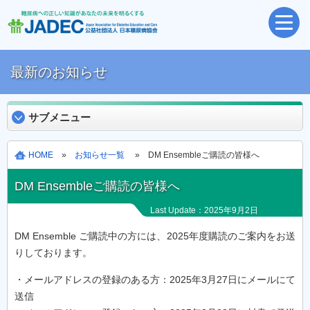
最新のお知らせ
サブメニュー
HOME
»
お知らせ一覧
» DM Ensembleご購読の皆様へ
DM Ensembleご購読の皆様へ
Last Update：2025年9月2日
DM Ensemble ご購読中の方には、2025年度購読のご案内をお送
りしております。
・メールアドレスの登録のある方：2025年3月27日にメールにて
送信