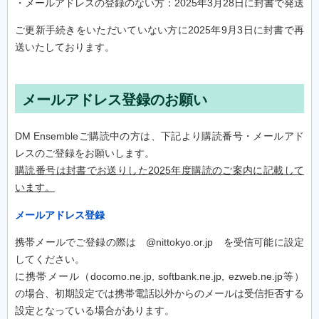
・メールアドレスの登録のない方：2025年3月28日に封書で発送
ご更新手続きをいただいていない方に2025年9月3日に封書で再
送いたしております。
メールアドレス登録のお願い
DM Ensembleご購読中の方は、下記より購読番号・メールアド
レスのご登録をお願いします。
購読番号は封書でお送りした2025年度購読のご案内に記載して
います。
メールアドレス登録
携帯メールでご登録の際は @nittokyo.or.jp を受信可能に設定
してください。
に携帯メール（docomo.ne.jp, softbank.ne.jp, ezweb.ne.jp等）
の場合、初期設定では携帯電話以外からのメールは受信拒否する
設定となっている場合があります。