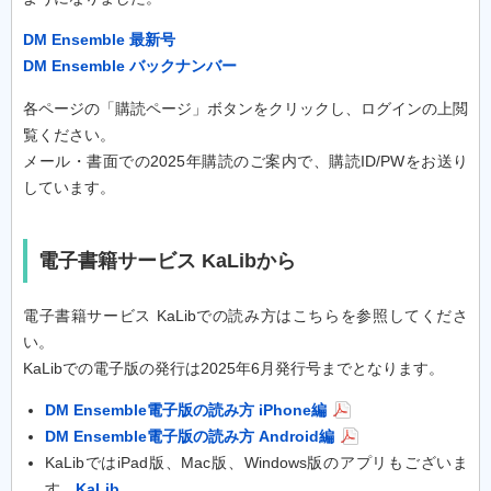
DM Ensemble 最新号
DM Ensemble バックナンバー
各ページの「購読ページ」ボタンをクリックし、ログインの上閲
覧ください。
メール・書面での2025年購読のご案内で、購読ID/PWをお送り
しています。
電子書籍サービス KaLibから
電子書籍サービス KaLibでの読み方はこちらを参照してくださ
い。
KaLibでの電子版の発行は2025年6月発行号までとなります。
DM Ensemble電子版の読み方 iPhone編
DM Ensemble電子版の読み方 Android編
KaLibではiPad版、Mac版、Windows版のアプリもございま
す。
KaLib