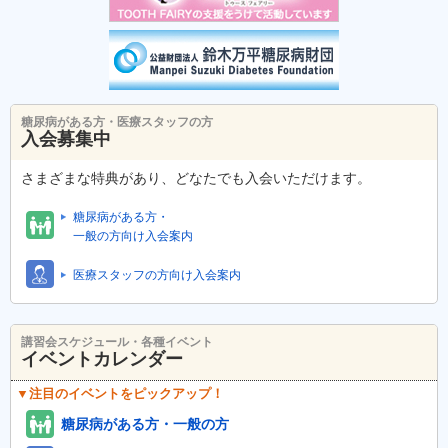
糖尿病がある方・医療スタッフの方
入会募集中
さまざまな特典があり、どなたでも入会いただけます。
糖尿病がある方・
一般の方向け入会案内
医療スタッフの方向け入会案内
講習会スケジュール・各種イベント
イベントカレンダー
▼注目のイベントをピックアップ！
糖尿病がある方・一般の方