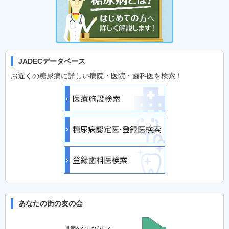
JADECデータベース
お近くの糖尿病に詳しい病院・医院・歯科医を検索！
あなたの街の友の会