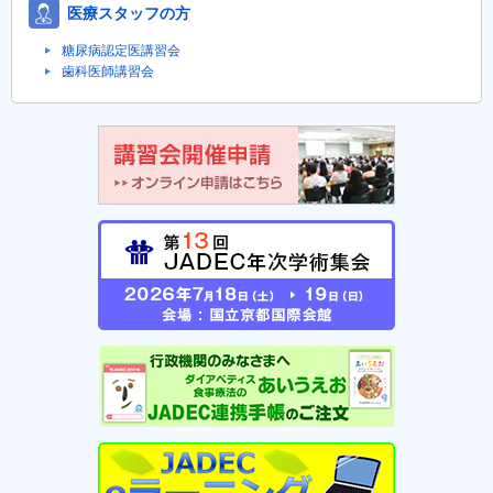
医療スタッフの方
糖尿病認定医講習会
歯科医師講習会