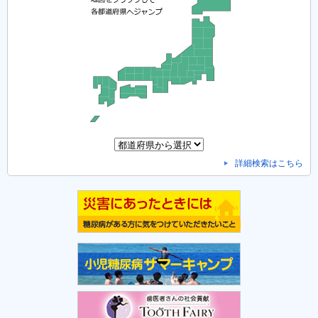
詳細検索はこちら