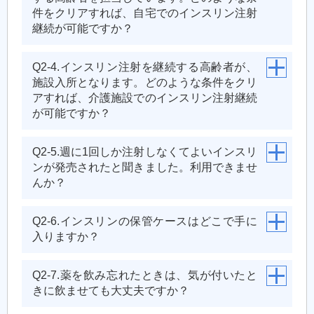
件をクリアすれば、自宅でのインスリン注射
継続が可能ですか？
Q2-4.インスリン注射を継続する高齢者が、
施設入所となります。どのような条件をクリ
アすれば、介護施設でのインスリン注射継続
が可能ですか？
Q2-5.週に1回しか注射しなくてよいインスリ
ンが発売されたと聞きました。利用できませ
んか？
Q2-6.インスリンの保管ケースはどこで手に
入りますか？
Q2-7.薬を飲み忘れたときは、気が付いたと
きに飲ませても大丈夫ですか？