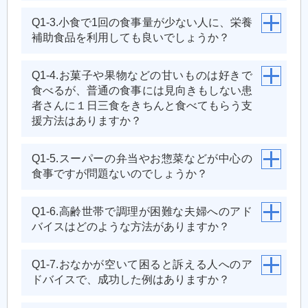
Q1-3.小食で1回の食事量が少ない人に、栄養
補助食品を利用しても良いでしょうか？
Q1-4.お菓子や果物などの甘いものは好きで
食べるが、普通の食事には見向きもしない患
者さんに１日三食をきちんと食べてもらう支
援方法はありますか？
Q1-5.スーパーの弁当やお惣菜などが中心の
食事ですが問題ないのでしょうか？
Q1-6.高齢世帯で調理が困難な夫婦へのアド
バイスはどのような方法がありますか？
Q1-7.おなかが空いて困ると訴える人へのア
ドバイスで、成功した例はありますか？