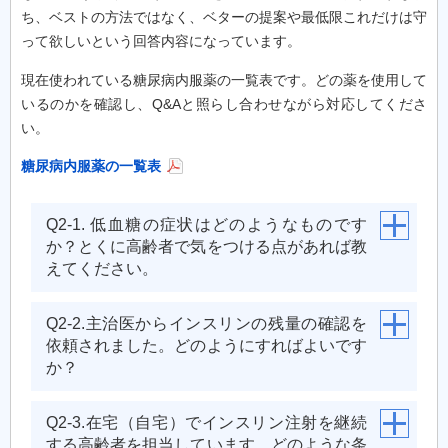
ち、ベストの方法ではなく、ベターの提案や最低限これだけは守
って欲しいという回答内容になっています。
現在使われている糖尿病内服薬の一覧表です。どの薬を使用して
いるのかを確認し、Q&Aと照らし合わせながら対応してくださ
い。
糖尿病内服薬の一覧表
Q2-1. 低血糖の症状はどのようなものです
か？とくに高齢者で気をつける点があれば教
えてください。
Q2-2.主治医からインスリンの残量の確認を
依頼されました。どのようにすればよいです
か？
Q2-3.在宅（自宅）でインスリン注射を継続
する高齢者を担当しています。どのような条