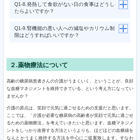
Q1-8.発熱して食欲がない日の食事はどうし
たらよいですか？
Q1-9.腎機能の悪い人への減塩やカリウム制
限はどうすればいいですか？
２.薬物療法について
高齢の糖尿病患者さんの介護がうまくいく、ということが、良好
な血糖マネジメントを維持できている、という考え方になってい
ませんか？
介護の原点は、笑顔で元気に過ごせるための支援だと思います。
ここでは、「介護が必要な糖尿病の高齢者が笑顔で元気に過ごせ
るための薬物療法」を考えていきたいと思います。血糖マネジメ
ントをしっかり改善する方法というよりも、ほどほどの血糖値を
なんとかうまく維持する方法を中心にご提案致します。すなわ