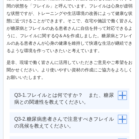
間の状態を「フレイル」と呼んでいます。フレイルは心身が虚弱
な状態ですが、トレーニングや生活環境の改善によって健康な状
態に近づけることができます。そこで、在宅や施設で働く皆さん
が糖尿病とフレイルのある患者さんに自信を持って対応できるよ
うに、フレイルに関するQ＆Aを作成しました。糖尿病とフレイ
ルのある患者さんが心身の健康を維持して快適な生活が継続でき
るような環境を作っていきたいと考えています。
是非、現場で働く皆さんに活用していただきご意見やご希望をお
聞かせください。より使いやすい資材の作成にご協力をよろしく
お願いいたします。
Q3-1.フレイルとは何ですか？ また、糖尿
病との関連性を教えてください。
Q3-2.糖尿病患者さんで注意すべきフレイル
の兆候を教えてください。