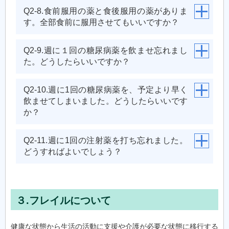
Q2-8.食前服用の薬と食後服用の薬がありま
す。全部食前に服用させてもいいですか？
Q2-9.週に１回の糖尿病薬を飲ませ忘れまし
た。どうしたらいいですか？
Q2-10.週に1回の糖尿病薬を、予定より早く
飲ませてしまいました。どうしたらいいです
か？
Q2-11.週に1回の注射薬を打ち忘れました。
どうすればよいでしょう？
３.フレイルについて
健康な状態から生活の活動に支援や介護が必要な状態に移行する