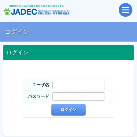
ログイン
ログイン
ユーザ名
パスワード