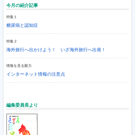
今月の紹介記事
特集１
糖尿病と認知症
特集２
海外旅行へ出かけよう！ いざ海外旅行へ出発！
情報を見る眼力
インターネット情報の注意点
編集委員長より