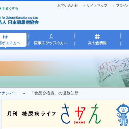
お問い合わせ
サイトマップ
プライ
クナンバー
» 「食品交換表」の温故知新