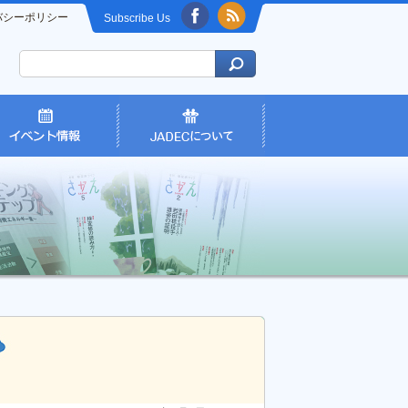
バシーポリシー
Subscribe Us