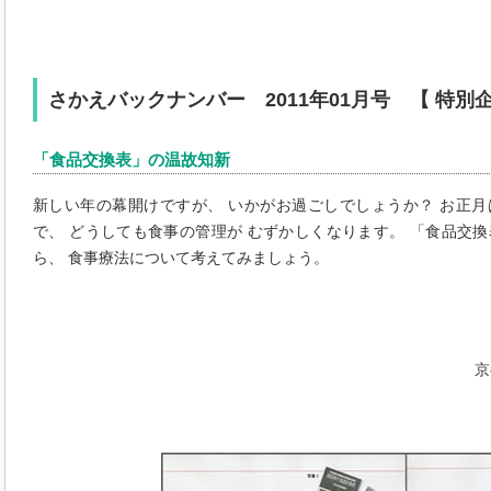
さかえバックナンバー 2011年01月号 【 特別企
「食品交換表」の温故知新
新しい年の幕開けですが、 いかがお過ごしでしょうか？ お正
で、 どうしても食事の管理が むずかしくなります。 「食品交
ら、 食事療法について考えてみましょう。
京