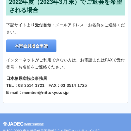
2022年度（2023年3月末）でご退会を希望
される場合
下記サイトより
受付番号
・メールアドレス・お名前をご連絡くだ
さい。
本部会員退会申請
インターネットがご利用できない方は、お電話またはFAXで受付
番号・お名前をご連絡ください。
日本糖尿病協会事務局
TEL：03-3514-1721 FAX：03-3514-1725
E-mail : member@nittokyo.or.jp
〒102-0083 東京都千代田区麹町2-2-4 麹町セントラルビル8F