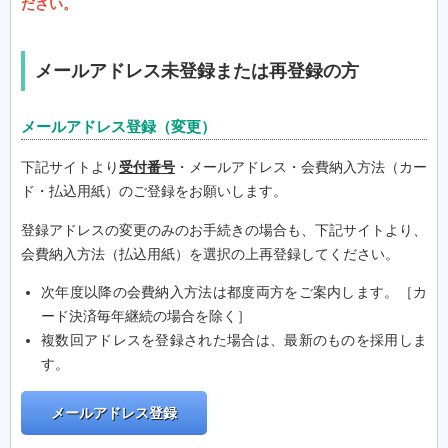
ださい。
メールアドレス未登録または再登録の方
メールアドレス登録（変更）
下記サイトより
受付番号
・メールアドレス・会費納入方法（カー
ド・払込用紙）のご登録をお願いします。
登録アドレスの変更のみのお手続きの場合も、下記サイトより、
会費納入方法（払込用紙）を選択の上再登録してください。
次年度以降の会費納入方法は都度両方をご案内します。［カ
ード決済毎年継続の場合を除く］
複数回アドレスを登録された場合は、最新のものを採用しま
す。
メールアドレス登録