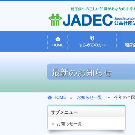
最新のお知らせ
HOME
»
お知らせ一覧
» 今年の全国糖
サブメニュー
お知らせ一覧