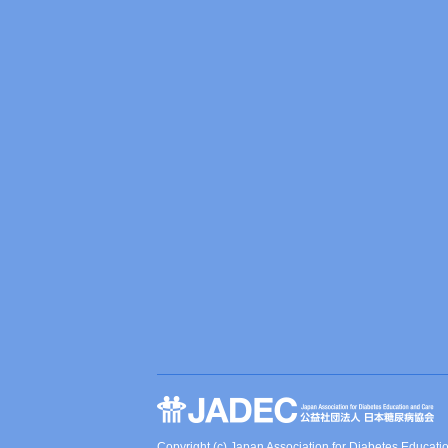
Copyright (c) Japan Association for Diabetes Educati