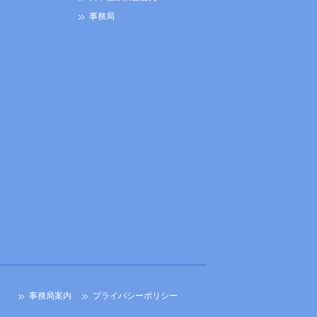
事務局
事務局案内
プライバシーポリシー