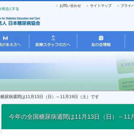
お問い合わせ
サイトマップ
プライ
尿病週間は11月13日（日）～11月19日（土）です
今年の全国糖尿病週間は11月13日（日）～11