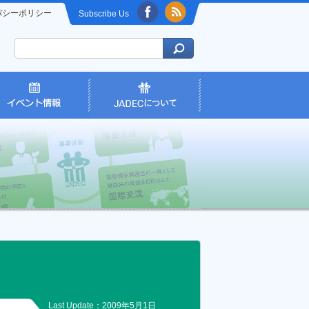
バシーポリシー
Subscribe Us
Last Update：2009年5月1日