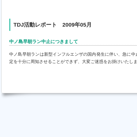
TDJ活動レポート 2009年05月
中ノ島早朝ラン中止につきまして
中ノ島早朝ランは新型インフルエンザの国内発生に伴い、急に中
定を十分に周知させることができず、大変ご迷惑をお掛けいたし