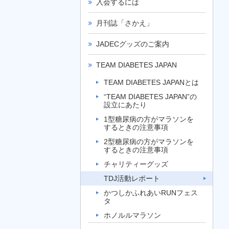
入会するには
月刊誌「さかえ」
JADECグッズのご案内
TEAM DIABETES JAPAN
TEAM DIABETES JAPANとは
“TEAM DIABETES JAPAN”の
設立にあたり
1型糖尿病の方がマラソンを
するときの注意事項
2型糖尿病の方がマラソンを
するときの注意事項
チャリティーグッズ
TDJ活動レポート
かつしかふれあいRUNフェス
タ
ホノルルマラソン