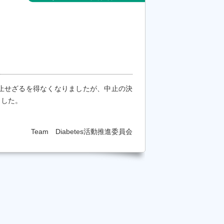
止せざるを得なくなりましたが、中止の決
ました。
Team Diabetes活動推進委員会