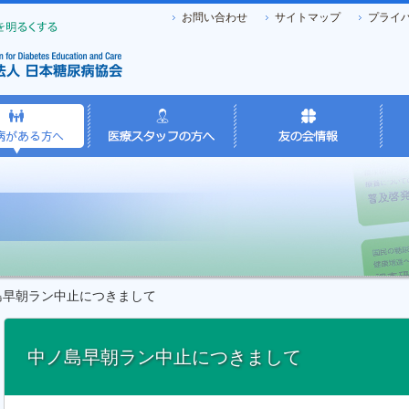
お問い合わせ
サイトマップ
プライ
早朝ラン中止につきまして
中ノ島早朝ラン中止につきまして