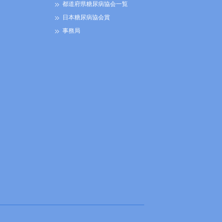
都道府県糖尿病協会一覧
日本糖尿病協会賞
事務局