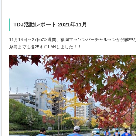
TDJ活動レポート 2021年11月
11月14日～27日の2週間、福岡マラソンバーチャルランが開催中
糸島まで往復25キロLANしました！！