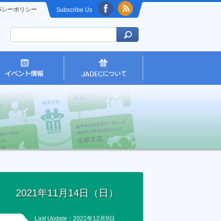
バシーポリシー
Subscribe Us
2021年11月14日（日）
Last Update：2021年12月9日