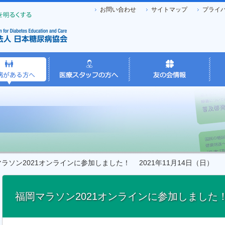
お問い合わせ
サイトマップ
プライ
ソン2021オンラインに参加しました！ 2021年11月14日（日）
福岡マラソン2021オンラインに参加しました！ 