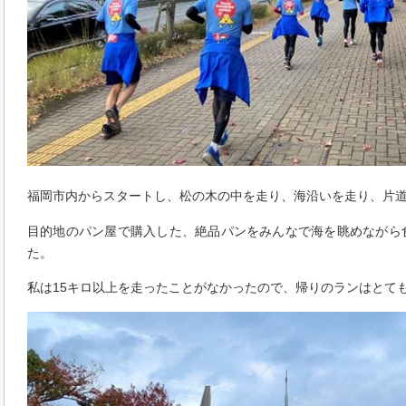
福岡市内からスタートし、松の木の中を走り、海沿いを走り、片道
目的地のパン屋で購入した、絶品パンをみんなで海を眺めながら
た。
私は15キロ以上を走ったことがなかったので、帰りのランはとて