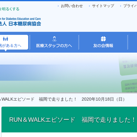
お問い合わせ
サイトマップ
プライ
WALKエピソード 福岡で走りました！ 2020年10月18日（日）
RUN＆WALKエピソード 福岡で走りました！ 