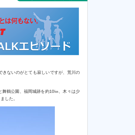
できないのがとても寂しいですが、荒川の
と舞鶴公園、福岡城跡を約10㎞、木々は少
じました。