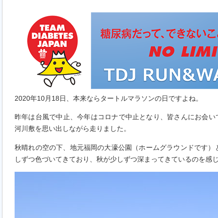
2020年10月18日、本来ならタートルマラソンの日ですよね。
昨年は台風で中止、今年はコロナで中止となり、皆さんにお会い
河川敷を思い出しながら走りました。
秋晴れの空の下、地元福岡の大濠公園（ホームグラウンドです）
しずつ色づいてきており、秋が少しずつ深まってきているのを感