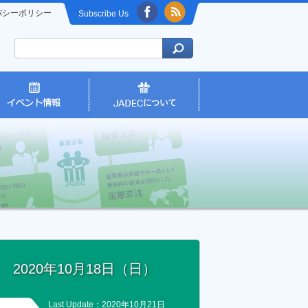
バシーポリシー
Subscribe Us
2020年10月18日（日）
Last Update：2020年10月21日