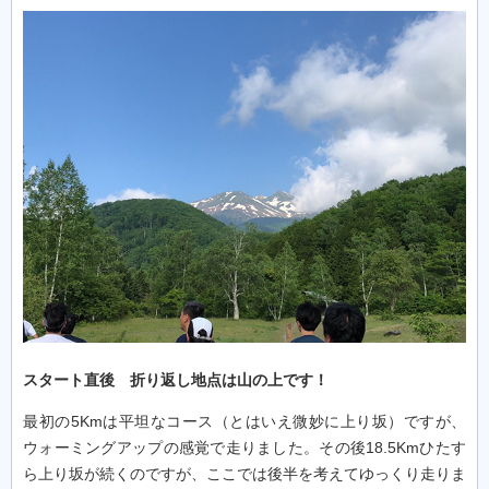
スタート直後 折り返し地点は山の上です！
最初の5Kmは平坦なコース（とはいえ微妙に上り坂）ですが、
ウォーミングアップの感覚で走りました。その後18.5Kmひたす
ら上り坂が続くのですが、ここでは後半を考えてゆっくり走りま