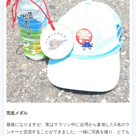
完走メダル
最後になりますが、実はマラソン中に台湾から参加した5名のラ
ンナーと交流することができました。一緒に写真を撮り、とても