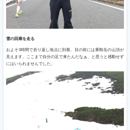
雪の回廊を走る
およそ3時間で折り返し地点に到着、目の前には乗鞍岳の山頂が
見えます。ここまで自分の足で来たんだなぁ、と思うと感動せず
にはいられませんでした。