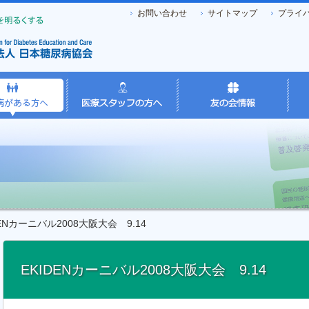
お問い合わせ
サイトマップ
プライ
Nカーニバル2008大阪大会 9.14
EKIDENカーニバル2008大阪大会 9.14