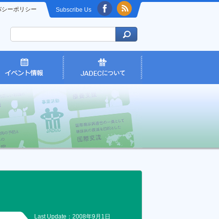
バシーポリシー
Subscribe Us
Last Update：2008年9月1日