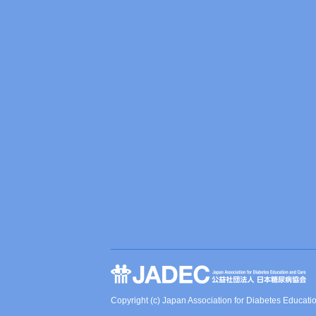
Copyright (c) Japan Association for Diabetes Educati