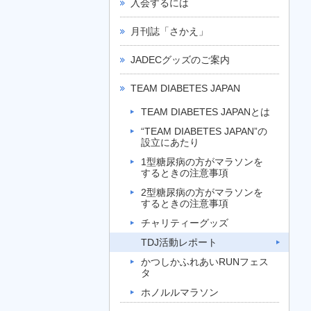
入会するには
月刊誌「さかえ」
JADECグッズのご案内
TEAM DIABETES JAPAN
TEAM DIABETES JAPANとは
“TEAM DIABETES JAPAN”の
設立にあたり
1型糖尿病の方がマラソンを
するときの注意事項
2型糖尿病の方がマラソンを
するときの注意事項
チャリティーグッズ
TDJ活動レポート
かつしかふれあいRUNフェス
タ
ホノルルマラソン