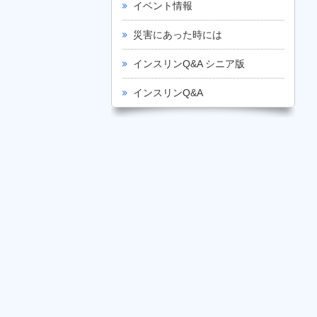
イベント情報
災害にあった時には
インスリンQ&A シニア版
インスリンQ&A