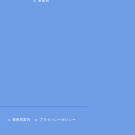
事務局
事務局案内
プライバシーポリシー