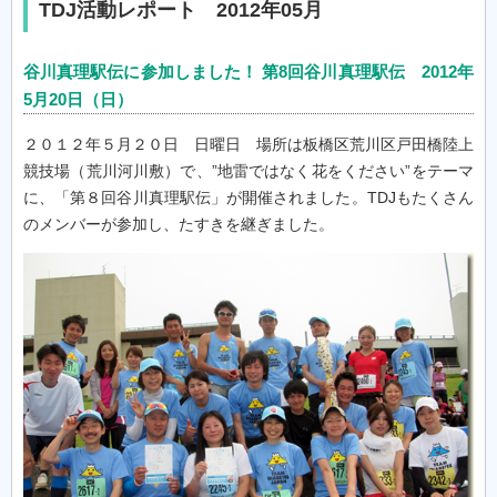
TDJ活動レポート 2012年05月
谷川真理駅伝に参加しました！ 第8回谷川真理駅伝 2012年
5月20日（日）
２０１２年５月２０日 日曜日 場所は板橋区荒川区戸田橋陸上
競技場（荒川河川敷）で、”地雷ではなく花をください”をテーマ
に、「第８回谷川真理駅伝」が開催されました。TDJもたくさん
のメンバーが参加し、たすきを継ぎました。