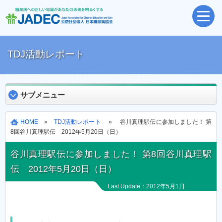
TDJ活動レポート
サブメニュー
HOME
»
TDJ活動レポート
» 谷川真理駅伝に参加しました！ 第
8回谷川真理駅伝 2012年5月20日（日）
谷川真理駅伝に参加しました！ 第8回谷川真理駅
伝 2012年5月20日（日）
Last Update：2012年5月1日