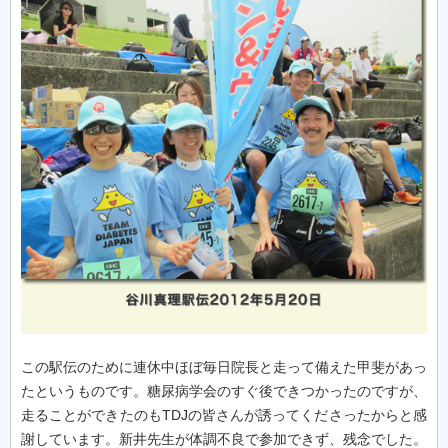
この駅伝のために連休中ほぼ毎日院長と走って備えた甲斐があっ
たというものです。糖尿病学会のすぐ後できつかったのですが、
走ることができたのもTDJの皆さんが誘ってくださったからと感
謝しています。新井先生が体調不良で参加できず、残念でした。