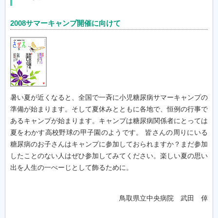
2008サマーキャンプ開催に向けて
暑い夏が近くなると、全国で一斉に小児糖尿病サマーキャンプの
準備が始まります。そして夏休みとともに各地で、恒例の行事で
あるキャンプが始まります。キャンプは糖尿病関係者にとっては
夏をわかす高校野球の甲子園のようです。 皆さんの周りにいる
糖尿病のお子さんはキャンプに参加しておられますか？まだ参加
したことのない人はぜひ参加してみてください。楽しい夏の思い
出を人生の一ぺーじとして飾るために。
鳥取県立中央病院 武田 倬