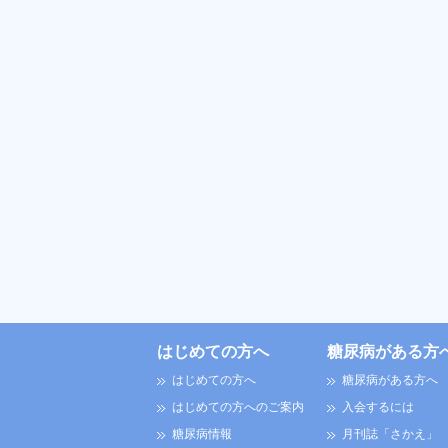
はじめての方へ
糖尿病がある方
はじめての方へ
糖尿病がある方へ
はじめての方へのご案内
入会するには
糖尿病情報
月刊誌「さかえ」