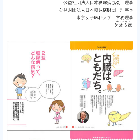
公益社団法人日本糖尿病協会 理事
公益財団法人日本糖尿病財団 理事長
東京女子医科大学 常務理事
いわもとやすひこ
岩本安彦