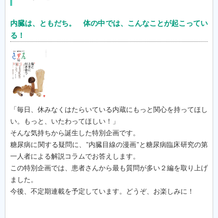
内臓は、ともだち。 体の中では、こんなことが起こってい
る！
「毎日、休みなくはたらいている内蔵にもっと関心を持ってほし
い。もっと、いたわってほしい！」
そんな気持ちから誕生した特別企画です。
糖尿病に関する疑問に、”内臓目線の漫画”と糖尿病臨床研究の第
一人者による解説コラムでお答えします。
この特別企画では、患者さんから最も質問が多い２編を取り上げ
ました。
今後、不定期連載を予定しています。どうぞ、お楽しみに！