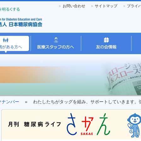
お問い合わせ
サイトマップ
プライ
クナンバー
» わたしたちがタッグを組み、サポートしていきます。