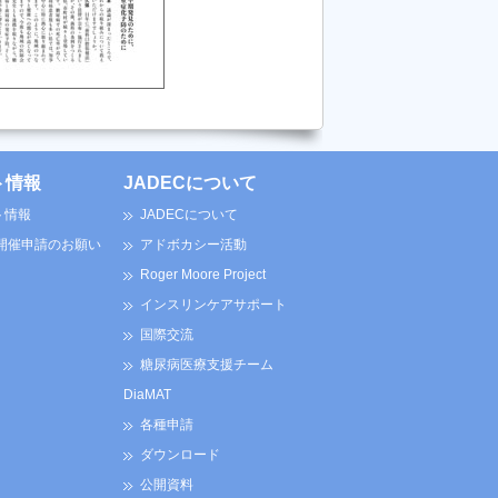
ト情報
JADECについて
ト情報
JADECについて
 開催申請のお願い
アドボカシー活動
Roger Moore Project
インスリンケアサポート
国際交流
糖尿病医療支援チーム
DiaMAT
各種申請
ダウンロード
公開資料