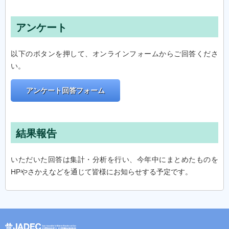
アンケート
以下のボタンを押して、オンラインフォームからご回答くださ
い。
アンケート回答フォーム
結果報告
いただいた回答は集計・分析を行い、今年中にまとめたものを
HPやさかえなどを通じて皆様にお知らせする予定です。