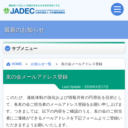
最新のお知らせ
サブメニュー
HOME
»
お知らせ一覧
» 友の会メールアドレス登録
友の会メールアドレス登録
Last Update：2026年4月17日
このたび、連絡体制の強化および情報共有の円滑化を目的とし
て、各友の会ご担当者のメールアドレス登録をお願い申し上げま
す。つきましては、以下の内容をご確認のうえ、友の会のご担当
者にご連絡ができるメールアドレスを下記フォームよりご登録い
ただきますようお願いいたします。