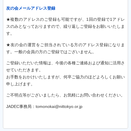
友の会メールアドレス登録
★複数のアドレスのご登録も可能ですが、1回の登録で1アドレ
スのみとなっておりますので、繰り返しご登録をお願いいたしま
す。
★友の会の運営をご担当されている方のアドレス登録になりま
す。一般の会員の方のご登録ではございません。
ご登録いただいた情報は、今後の各種ご連絡および通知に活用さ
せていただきます。
お手数をおかけいたしますが、何卒ご協力のほどよろしくお願い
申し上げます。
ご不明点等がございましたら、お気軽にお問い合わせください。
JADEC事務局：tomonokai@nittokyo.or.jp