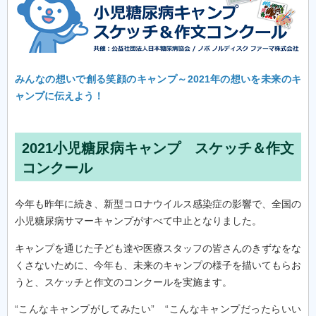
みんなの想いで創る笑顔のキャンプ～2021年の想いを未来のキ
ャンプに伝えよう！
2021小児糖尿病キャンプ スケッチ＆作文
コンクール
今年も昨年に続き、新型コロナウイルス感染症の影響で、全国の
小児糖尿病サマーキャンプがすべて中止となりました。
キャンプを通じた子ども達や医療スタッフの皆さんのきずなをな
くさないために、今年も、未来のキャンプの様子を描いてもらお
うと、スケッチと作文のコンクールを実施ます。
“こんなキャンプがしてみたい” “こんなキャンプだったらいい