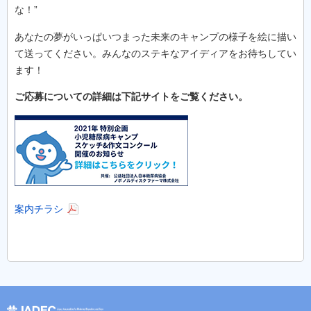
な！”
あなたの夢がいっぱいつまった未来のキャンプの様子を絵に描い
て送ってください。みんなのステキなアイディアをお待ちしてい
ます！
ご応募についての詳細は下記サイトをご覧ください。
案内チラシ