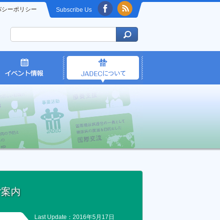
バシーポリシー
Subscribe Us
ご案内
Last Update：2016年5月17日