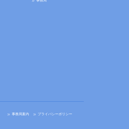
事務局
事務局案内
プライバシーポリシー