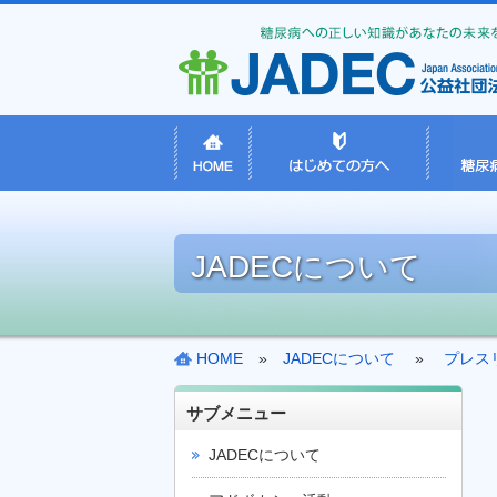
JADECについて
HOME
»
JADECについて
»
プレス
サブメニュー
JADECについて