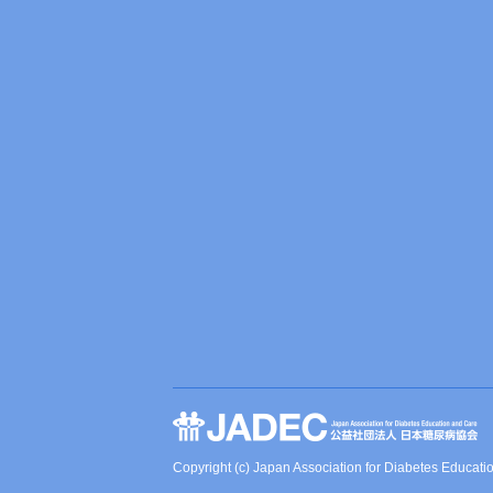
Copyright (c) Japan Association for Diabetes Educati