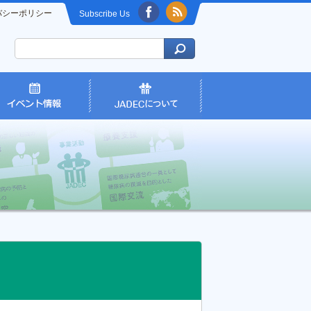
バシーポリシー
Subscribe Us