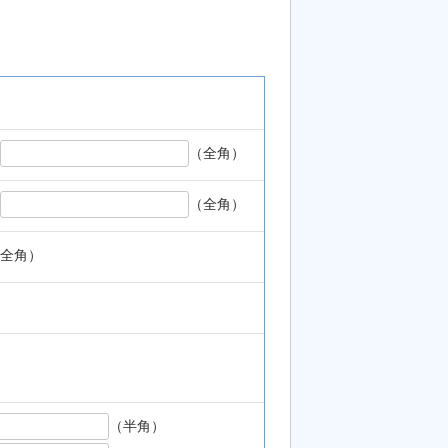
（全角）
（全角）
全角）
（半角）