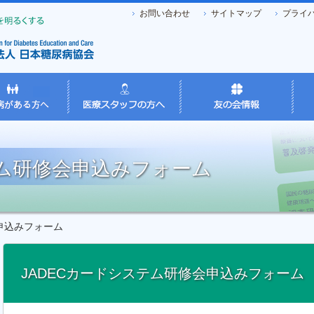
お問い合わせ
サイトマップ
プライ
テム研修会申込みフォーム
申込みフォーム
JADECカードシステム研修会申込みフォーム