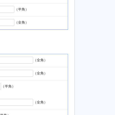
（半角）
（全角）
（全角）
（全角）
（半角）
（全角）