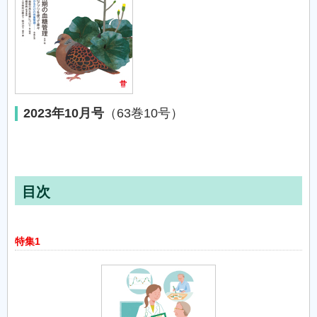
2023年10月号
（63巻10号）
目次
特集1