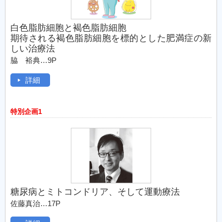
白色脂肪細胞と褐色脂肪細胞
期待される褐色脂肪細胞を標的とした肥満症の新
しい治療法
脇 裕典…9P
詳細
特別企画1
糖尿病とミトコンドリア、そして運動療法
佐藤真治…17P