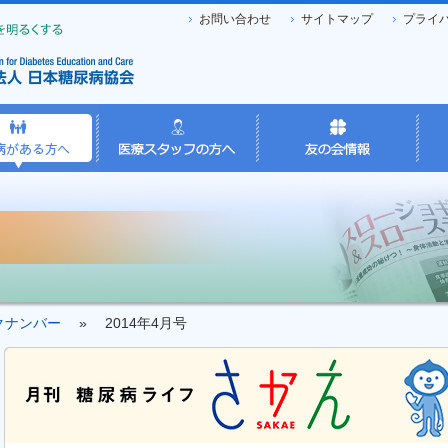
お問い合わせ
サイトマップ
プライ
クナンバー
» 2014年4月号