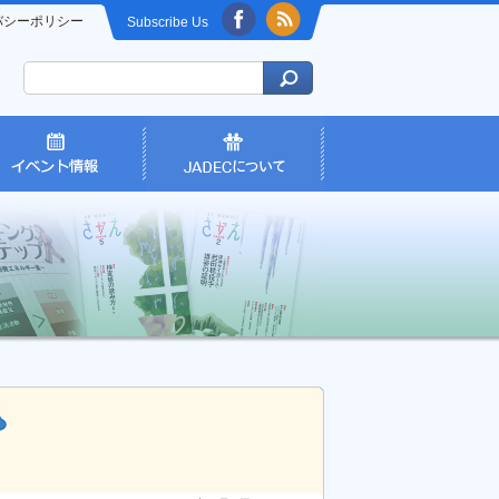
バシーポリシー
Subscribe Us