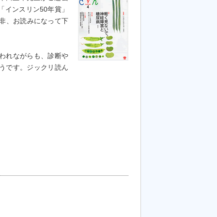
「インスリン50年賞」
是非、お読みになって下
われながらも、診断や
うです。ジックリ読ん