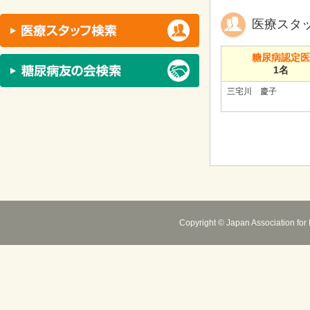
医療スタ
糖尿病認定
1名
三宅川 慶子
Copyright © Japan Association for