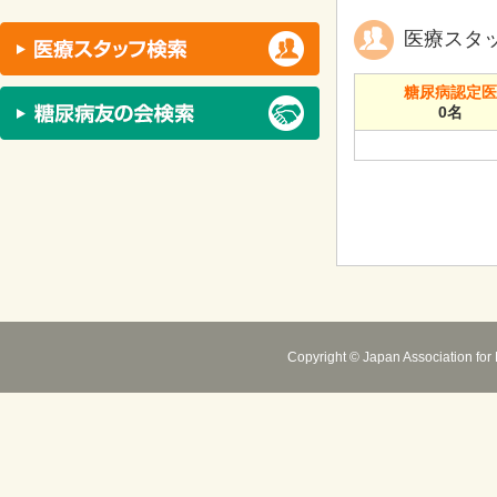
医療スタ
糖尿病認定
0名
Copyright © Japan Association for