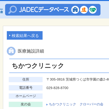
検索結果へ戻る
医療施設詳細
ちかつクリニック
住所
〒305-0816 茨城県つくば市学園の森2-4
電話番号
029-828-8700
ホームページ
友の会
ちかつクリニック クローバーの会