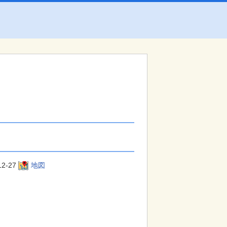
2-27
地図