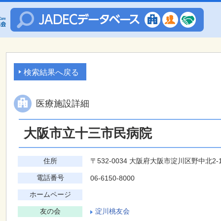
検索結果へ戻る
医療施設詳細
大阪市立十三市民病院
住所
〒532-0034 大阪府大阪市淀川区野中北2-1
電話番号
06-6150-8000
ホームページ
友の会
淀川桃友会