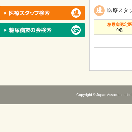
医療スタ
糖尿病認定
0名
Copyright © Japan Association for