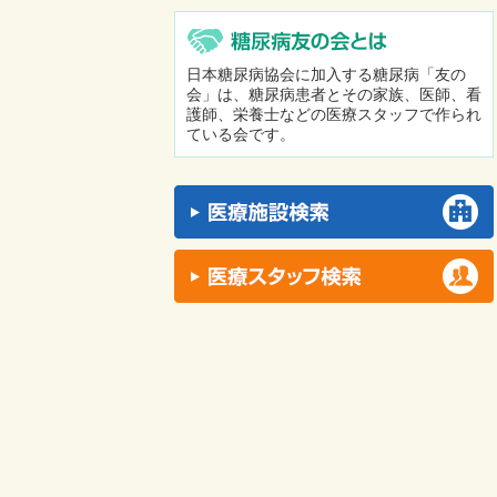
日本糖尿病協会に加入する糖尿病「友の
会」は、糖尿病患者とその家族、医師、看
護師、栄養士などの医療スタッフで作られ
ている会です。