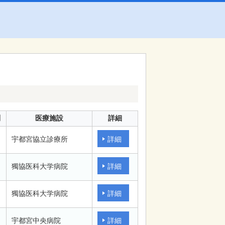
別
医療施設
詳細
宇都宮協立診療所
詳細
獨協医科大学病院
詳細
獨協医科大学病院
詳細
宇都宮中央病院
詳細